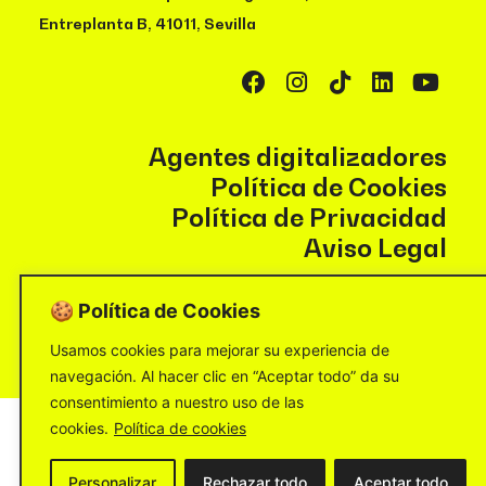
Entreplanta B, 41011, Sevilla
Agentes digitalizadores
Política de Cookies
Política de Privacidad
Aviso Legal
🍪 Política de Cookies
Usamos cookies para mejorar su experiencia de
navegación. Al hacer clic en “Aceptar todo” da su
consentimiento a nuestro uso de las
cookies.
Política de cookies
Personalizar
Rechazar todo
Aceptar todo