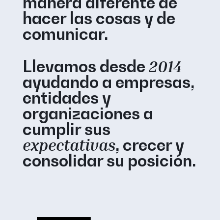
manera diferente de
hacer las cosas y de
comunicar.
Llevamos desde
2014
ayudando a empresas,
entidades y
organizaciones a
cumplir sus
expectativas
, crecer y
consolidar su posición.