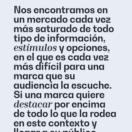
Nos encontramos en
un mercado cada vez
más saturado de todo
tipo de información,
estímulos
y opciones,
en el que es cada vez
más difícil para una
marca que su
audiencia la escuche.
Si una marca quiere
destacar
por encima
de todo lo que la rodea
en este contexto y