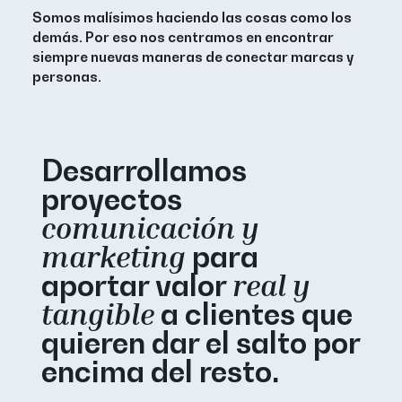
Somos malísimos haciendo las cosas como los
demás.
Por eso nos centramos en encontrar
siempre nuevas maneras de
conectar marcas y
personas
.
Desarrollamos
proyectos
comunicación y
marketing
para
aportar valor
real y
tangible
a clientes que
quieren dar el salto por
encima del resto.