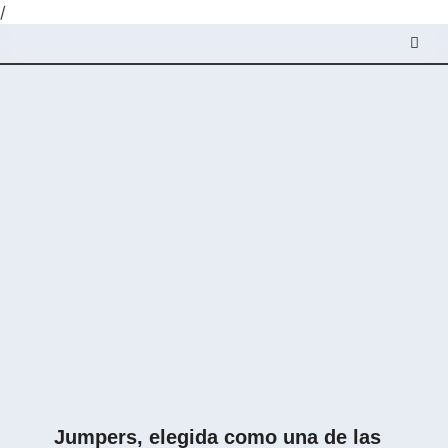
/
Jumpers, elegida como una de las