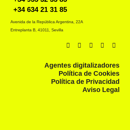
+34 634 21 31 85
Avenida de la República Argentina, 22A
Entreplanta B, 41011, Sevilla
Agentes digitalizadores
Política de Cookies
Política de Privacidad
Aviso Legal