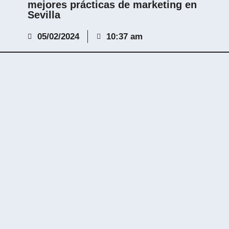
mejores prácticas de marketing en
Sevilla
05/02/2024
10:37 am