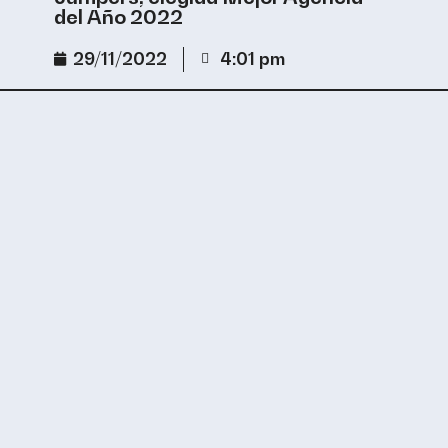
del Año 2022
29/11/2022
4:01 pm