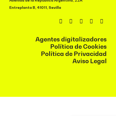
Avenida de la República Argentina, 22A
Entreplanta B, 41011, Sevilla
Agentes digitalizadores
Política de Cookies
Política de Privacidad
Aviso Legal