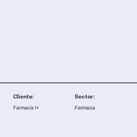
Cliente:
Sector:
Farmacia I+
Farmacia