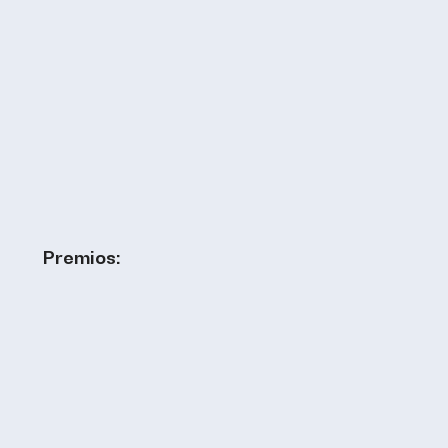
Premios: