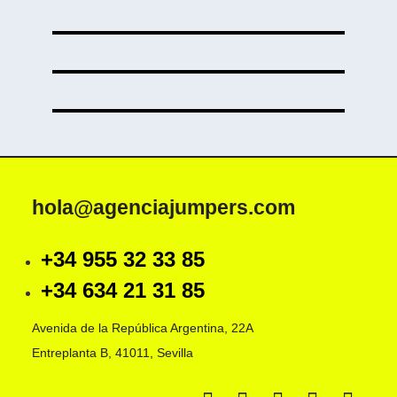
hola@agenciajumpers.com
+34 955 32 33 85
+34 634 21 31 85
Avenida de la República Argentina, 22A
Entreplanta B, 41011, Sevilla