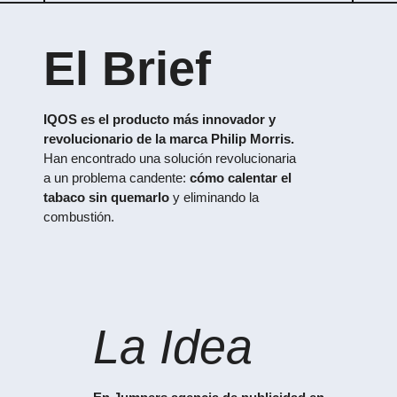
El Brief
IQOS es el producto más innovador y
revolucionario de la marca Philip Morris.
Han encontrado una solución revolucionaria
a un problema candente:
cómo calentar el
tabaco sin quemarlo
y eliminando la
combustión.
La Idea