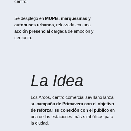
centro.
Se desplegó en
MUPIs, marquesinas y
autobuses urbanos
, reforzada con una
acción presencial
cargada de emoción y
cercanía.
La Idea
Los Arcos, centro comercial sevillano lanza
su
campaña de Primavera con el objetivo
de reforzar su conexión con el públic
o en
una de las estaciones más simbólicas para
la ciudad.