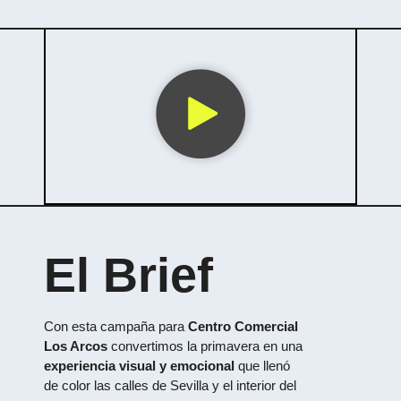
El Brief
Con esta campaña para
Centro Comercial
Los Arcos
convertimos la primavera en una
experiencia visual y emocional
que llenó
de color las calles de Sevilla y el interior del