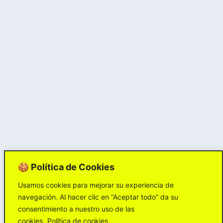
🍪 Política de Cookies
Usamos cookies para mejorar su experiencia de
navegación. Al hacer clic en “Aceptar todo” da su
consentimiento a nuestro uso de las
cookies.
Política de cookies