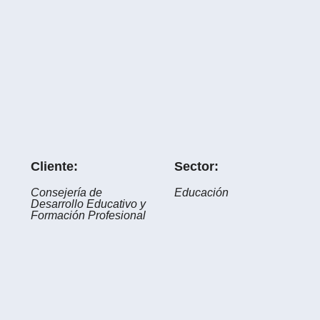
Cliente:
Sector:
Consejería de
Educación
Desarrollo Educativo y
Formación Profesional