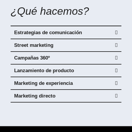
¿Qué hacemos?
Estrategias de comunicación
Street marketing
Campañas 360º
Lanzamiento de producto
Marketing de experiencia
Marketing directo