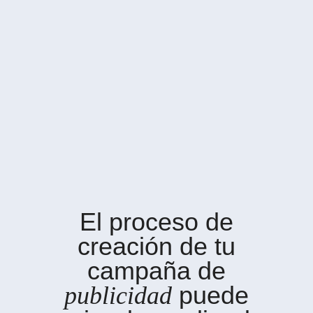
El proceso de
creación de tu
campaña de
publicidad
puede