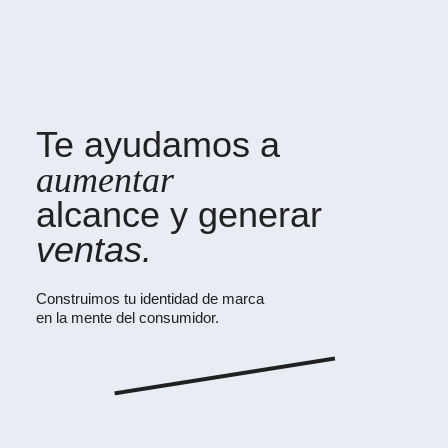
Te ayudamos a
aumentar
alcance y generar
ventas.
Construimos tu identidad de marca
en la mente del consumidor.