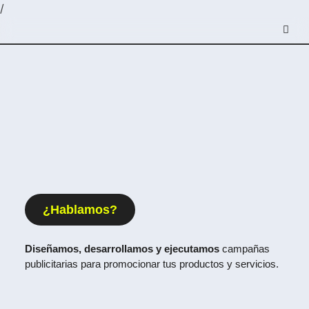
/
¿Hablamos?
Diseñamos, desarrollamos y ejecutamos
campañas
publicitarias para promocionar tus productos y servicios.