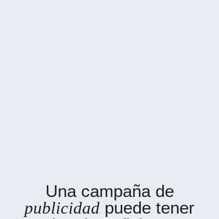
Una campaña de
puede tener
publicidad