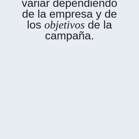
variar dependiendo
de la empresa y de
los
objetivos
de la
campaña.