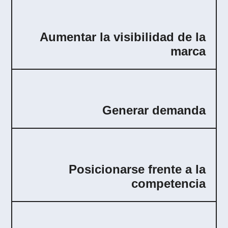
Aumentar la visibilidad de la
marca
Generar demanda
Posicionarse frente a la
competencia