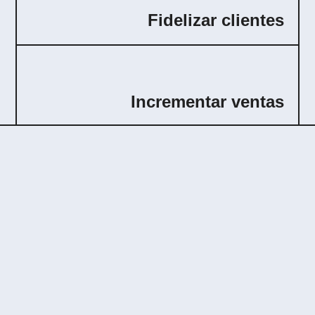
Fidelizar clientes
Incrementar ventas