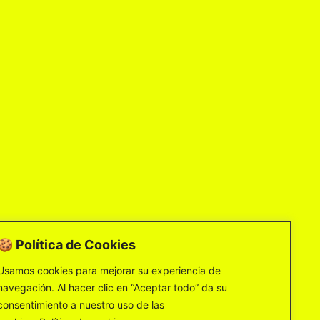
🍪 Política de Cookies
Usamos cookies para mejorar su experiencia de
navegación. Al hacer clic en “Aceptar todo” da su
consentimiento a nuestro uso de las