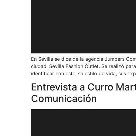
En Sevilla se dice de la agencia Jumpers Comu
ciudad, Sevilla Fashion Outlet. Se realizó pa
identificar con este, su estilo de vida, sus exp
Entrevista a Curro Ma
Comunicación