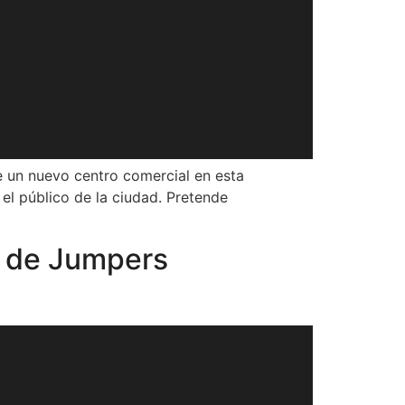
de un nuevo centro comercial en esta
 el público de la ciudad. Pretende
s de Jumpers