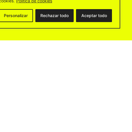
cookies.
Política de cookies
Personalizar
Rechazar todo
Aceptar todo