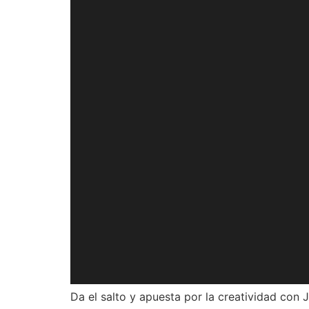
Da el salto y apuesta por la creatividad con