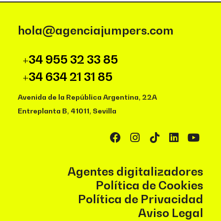
hola@agenciajumpers.com
+34 955 32 33 85
+34 634 21 31 85
Avenida de la República Argentina, 22A
Entreplanta B, 41011, Sevilla
Agentes digitalizadores
Política de Cookies
Política de Privacidad
Aviso Legal